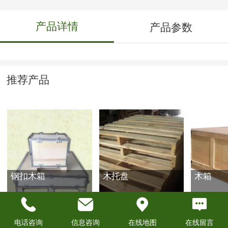
产品详情
产品参数
推荐产品
钢扣木箱
木托盘
木箱
电话咨询
信息咨询
在线地图
在线留言